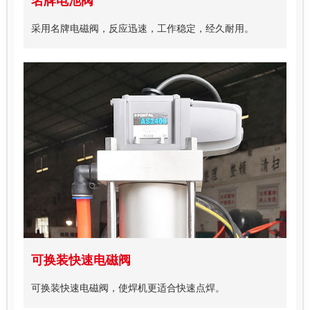
名牌电池阀
采用名牌电磁阀，反应迅速，工作稳定，经久耐用。
可换装快速电磁阀
可换装快速电磁阀，使焊机更适合快速点焊。