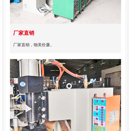
厂家直销
厂家直销，物美价廉。