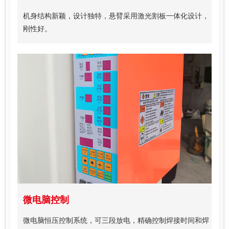
机身结构新颖，设计独特，悬臂采用激光割板一体化设计，
刚性好。
微电脑控制
微电脑恒压控制系统，可三段放电，精确控制焊接时间和焊