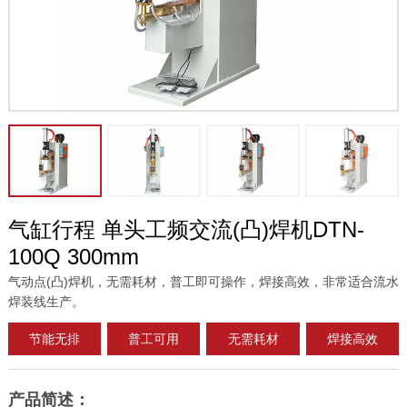
气缸行程 单头工频交流(凸)焊机DTN-
100Q 300mm
气动点(凸)焊机，无需耗材，普工即可操作，焊接高效，非常适合流水
焊装线生产。
节能无排
普工可用
无需耗材
焊接高效
产品简述：