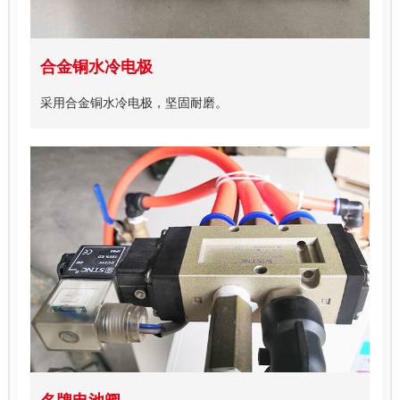
合金铜水冷电极
采用合金铜水冷电极，坚固耐磨。