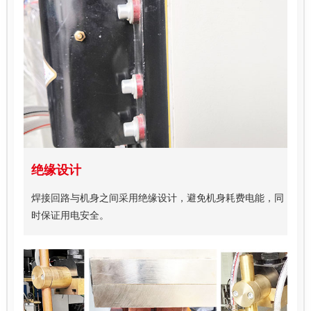
绝缘设计
焊接回路与机身之间采用绝缘设计，避免机身耗费电能，同
时保证用电安全。