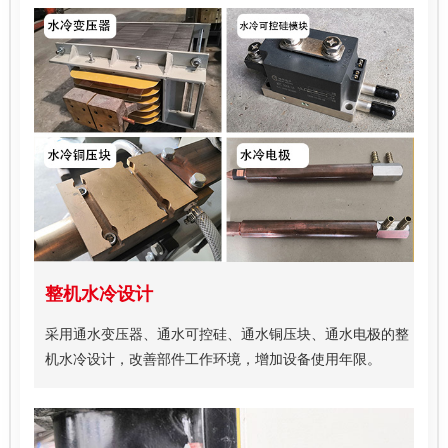
整机水冷设计
采用通水变压器、通水可控硅、通水铜压块、通水电极的整
机水冷设计，改善部件工作环境，增加设备使用年限。