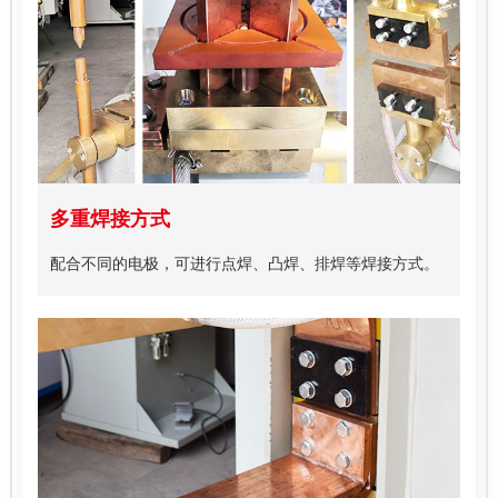
多重焊接方式
配合不同的电极，可进行点焊、凸焊、排焊等焊接方式。