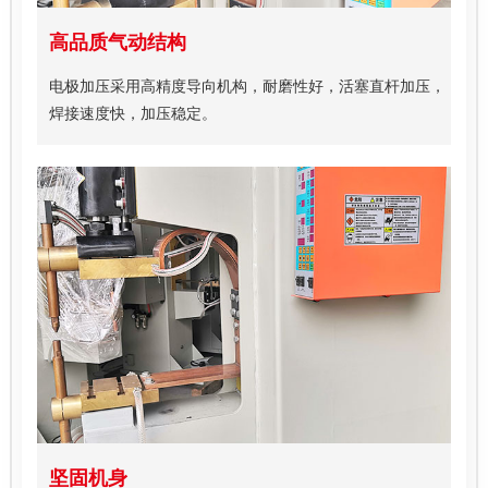
高品质气动结构
电极加压采用高精度导向机构，耐磨性好，活塞直杆加压，
焊接速度快，加压稳定。
坚固机身