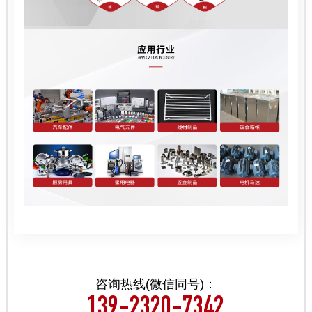
咨询热线(微信同号)：
139-2320-7342