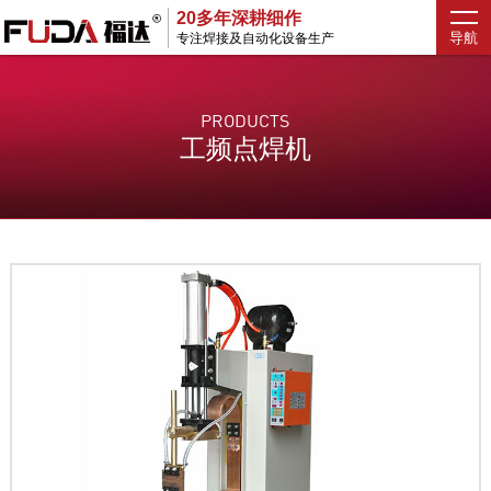
20多年深耕细作
导航
专注焊接及自动化设备生产
PRODUCTS
工频点焊机