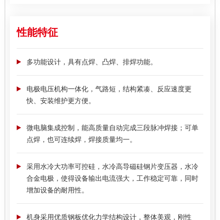
性能特征
多功能设计，具有点焊、凸焊、排焊功能。
电极电压机构一体化，气路短，结构紧凑、反应速度更
快、安装维护更方便。
微电脑集成控制，能高质量自动完成三段脉冲焊接；可单
点焊，也可连续焊，焊接质量均一。
采用水冷大功率可控硅，水冷高导磁硅钢片变压器，水冷
合金电极，使得设备输出电流强大，工作稳定可靠，同时
增加设备的耐用性。
机身采用优质钢板优化力学结构设计，整体美观，刚性