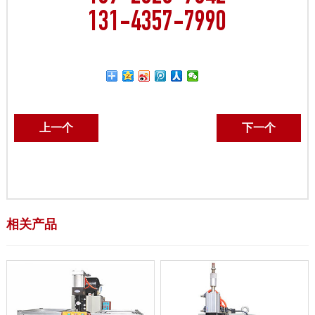
131-4357-7990
上一个
下一个
相关产品