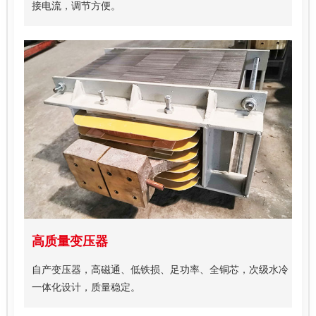
接电流，调节方便。
高质量变压器
自产变压器，高磁通、低铁损、足功率、全铜芯，次级水冷
一体化设计，质量稳定。