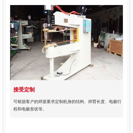
接受定制
可根据客户的焊接要求定制机身的结构、焊臂长度、电极行
程和电极形状等。